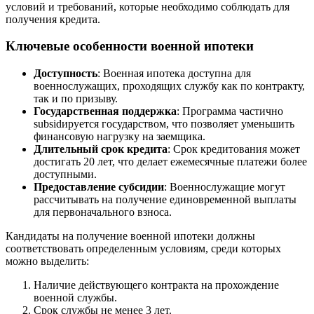
условий и требований, которые необходимо соблюдать для
получения кредита.
Ключевые особенности военной ипотеки
Доступность
: Военная ипотека доступна для
военнослужащих, проходящих службу как по контракту,
так и по призыву.
Государственная поддержка
: Программа частично
subsidируется государством, что позволяет уменьшить
финансовую нагрузку на заемщика.
Длительный срок кредита
: Срок кредитования может
достигать 20 лет, что делает ежемесячные платежи более
доступными.
Предоставление субсидии
: Военнослужащие могут
рассчитывать на получение единовременной выплаты
для первоначального взноса.
Кандидаты на получение военной ипотеки должны
соответствовать определенным условиям, среди которых
можно выделить:
Наличие действующего контракта на прохождение
военной службы.
Срок службы не менее 3 лет.