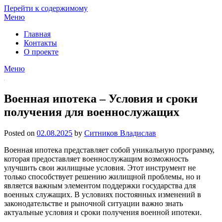
Перейти к содержимому
Меню
Главная
Контакты
О проекте
Меню
Военная ипотека – Условия и сроки
получения для военнослужащих
Posted on
02.08.2025
by
Ситников Владислав
Военная ипотека представляет собой уникальную программу,
которая предоставляет военнослужащим возможность
улучшить свои жилищные условия. Этот инструмент не
только способствует решению жилищной проблемы, но и
является важным элементом поддержки государства для
военных служащих. В условиях постоянных изменений в
законодательстве и рыночной ситуации важно знать
актуальные условия и сроки получения военной ипотеки.