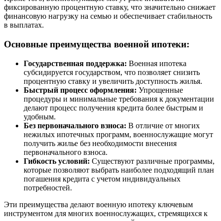
фиксированную процентную ставку, что значительно снижает
финансовую нагрузку на семью и обеспечивает стабильность
в выплатах.
Основные преимущества военной ипотеки:
Государственная поддержка:
Военная ипотека
субсидируется государством, что позволяет снизить
процентную ставку и увеличить доступность жилья.
Быстрый процесс оформления:
Упрощенные
процедуры и минимальные требования к документации
делают процесс получения кредита более быстрым и
удобным.
Без первоначального взноса:
В отличие от многих
нежилых ипотечных программ, военнослужащие могут
получить жилье без необходимости внесения
первоначального взноса.
Гибкость условий:
Существуют различные программы,
которые позволяют выбрать наиболее подходящий план
погашения кредита с учетом индивидуальных
потребностей.
Эти преимущества делают военную ипотеку ключевым
инструментом для многих военнослужащих, стремящихся к