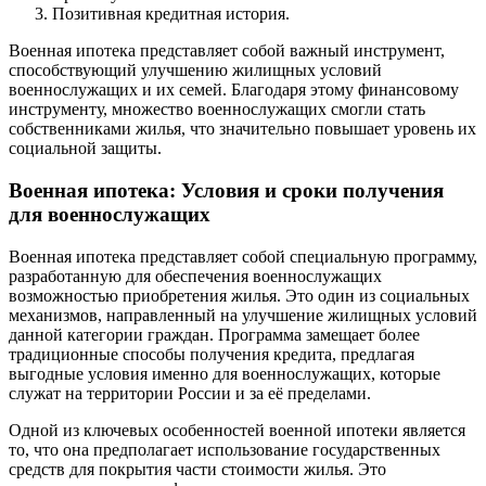
Позитивная кредитная история.
Военная ипотека представляет собой важный инструмент,
способствующий улучшению жилищных условий
военнослужащих и их семей. Благодаря этому финансовому
инструменту, множество военнослужащих смогли стать
собственниками жилья, что значительно повышает уровень их
социальной защиты.
Военная ипотека: Условия и сроки получения
для военнослужащих
Военная ипотека представляет собой специальную программу,
разработанную для обеспечения военнослужащих
возможностью приобретения жилья. Это один из социальных
механизмов, направленный на улучшение жилищных условий
данной категории граждан. Программа замещает более
традиционные способы получения кредита, предлагая
выгодные условия именно для военнослужащих, которые
служат на территории России и за её пределами.
Одной из ключевых особенностей военной ипотеки является
то, что она предполагает использование государственных
средств для покрытия части стоимости жилья. Это