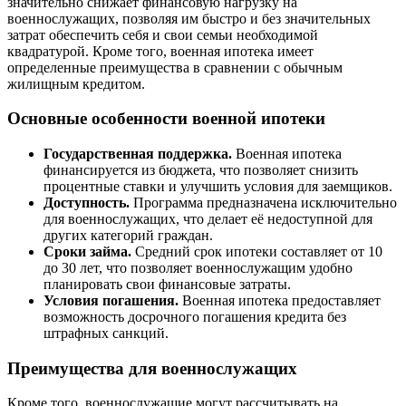
значительно снижает финансовую нагрузку на
военнослужащих, позволяя им быстро и без значительных
затрат обеспечить себя и свои семьи необходимой
квадратурой. Кроме того, военная ипотека имеет
определенные преимущества в сравнении с обычным
жилищным кредитом.
Основные особенности военной ипотеки
Государственная поддержка.
Военная ипотека
финансируется из бюджета, что позволяет снизить
процентные ставки и улучшить условия для заемщиков.
Доступность.
Программа предназначена исключительно
для военнослужащих, что делает её недоступной для
других категорий граждан.
Сроки займа.
Средний срок ипотеки составляет от 10
до 30 лет, что позволяет военнослужащим удобно
планировать свои финансовые затраты.
Условия погашения.
Военная ипотека предоставляет
возможность досрочного погашения кредита без
штрафных санкций.
Преимущества для военнослужащих
Кроме того, военнослужащие могут рассчитывать на