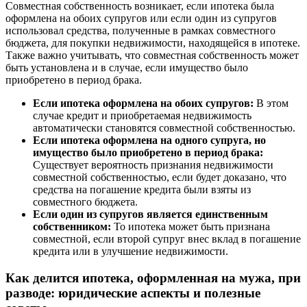
Совместная собственность возникает, если ипотека была
оформлена на обоих супругов или если один из супругов
использовал средства, полученные в рамках совместного
бюджета, для покупки недвижимости, находящейся в ипотеке.
Также важно учитывать, что совместная собственность может
быть установлена и в случае, если имущество было
приобретено в период брака.
Если ипотека оформлена на обоих супругов:
В этом
случае кредит и приобретаемая недвижимость
автоматически становятся совместной собственностью.
Если ипотека оформлена на одного супруга, но
имущество было приобретено в период брака:
Существует вероятность признания недвижимости
совместной собственностью, если будет доказано, что
средства на погашение кредита были взяты из
совместного бюджета.
Если один из супругов является единственным
собственником:
То ипотека может быть признана
совместной, если второй супруг внес вклад в погашение
кредита или в улучшение недвижимости.
Как делится ипотека, оформленная на мужа, при
разводе: юридические аспекты и полезные