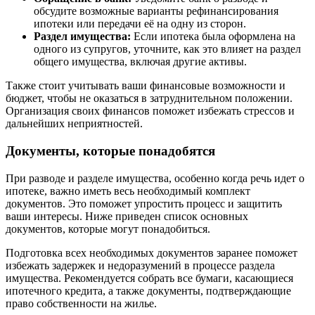
обсудите возможные варианты рефинансирования
ипотеки или передачи её на одну из сторон.
Раздел имущества:
Если ипотека была оформлена на
одного из супругов, уточните, как это влияет на раздел
общего имущества, включая другие активы.
Также стоит учитывать ваши финансовые возможности и
бюджет, чтобы не оказаться в затруднительном положении.
Организация своих финансов поможет избежать стрессов и
дальнейших неприятностей.
Документы, которые понадобятся
При разводе и разделе имущества, особенно когда речь идет о
ипотеке, важно иметь весь необходимый комплект
документов. Это поможет упростить процесс и защитить
ваши интересы. Ниже приведен список основных
документов, которые могут понадобиться.
Подготовка всех необходимых документов заранее поможет
избежать задержек и недоразумений в процессе раздела
имущества. Рекомендуется собрать все бумаги, касающиеся
ипотечного кредита, а также документы, подтверждающие
право собственности на жилье.