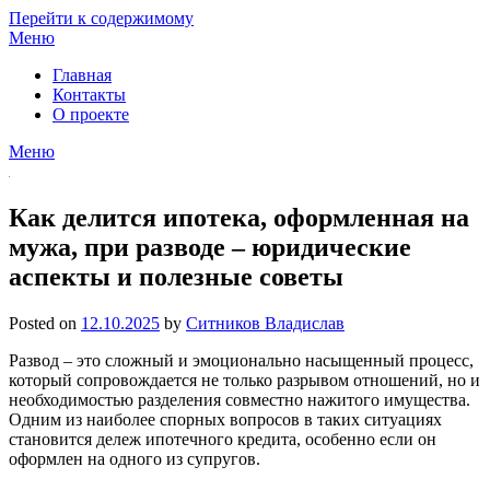
Перейти к содержимому
Меню
Главная
Контакты
О проекте
Меню
Как делится ипотека, оформленная на
мужа, при разводе – юридические
аспекты и полезные советы
Posted on
12.10.2025
by
Ситников Владислав
Развод – это сложный и эмоционально насыщенный процесс,
который сопровождается не только разрывом отношений, но и
необходимостью разделения совместно нажитого имущества.
Одним из наиболее спорных вопросов в таких ситуациях
становится дележ ипотечного кредита, особенно если он
оформлен на одного из супругов.