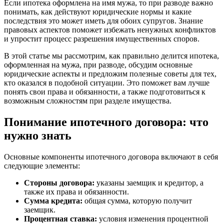
Если ипотека оформлена на имя мужа, то при разводе важно
понимать, как действуют юридические нормы и какие
последствия это может иметь для обоих супругов. Знание
правовых аспектов поможет избежать ненужных конфликтов
и упростит процесс разрешения имущественных споров.
В этой статье мы рассмотрим, как правильно делится ипотека,
оформленная на мужа, при разводе, обсудим основные
юридические аспекты и предложим полезные советы для тех,
кто оказался в подобной ситуации. Это поможет вам лучше
понять свои права и обязанности, а также подготовиться к
возможным сложностям при разделе имущества.
Понимание ипотечного договора: что
нужно знать
Основные компоненты ипотечного договора включают в себя
следующие элементы:
Стороны договора:
указаны заемщик и кредитор, а
также их права и обязанности.
Сумма кредита:
общая сумма, которую получит
заемщик.
Процентная ставка:
условия изменения процентной