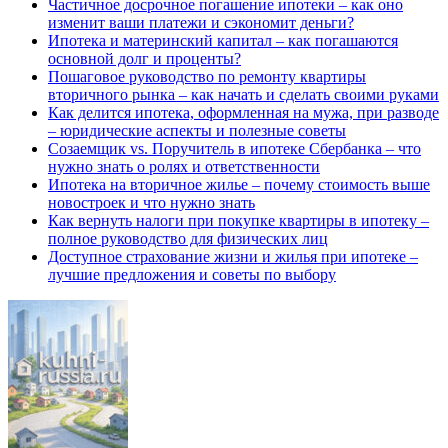
Частичное досрочное погашение ипотеки – как оно
изменит ваши платежи и сэкономит деньги?
Ипотека и материнский капитал – как погашаются
основной долг и проценты?
Пошаговое руководство по ремонту квартиры
вторичного рынка – как начать и сделать своими руками
Как делится ипотека, оформленная на мужа, при разводе
– юридические аспекты и полезные советы
Созаемщик vs. Поручитель в ипотеке Сбербанка – что
нужно знать о ролях и ответственности
Ипотека на вторичное жилье – почему стоимость выше
новостроек и что нужно знать
Как вернуть налоги при покупке квартиры в ипотеку –
полное руководство для физических лиц
Доступное страхование жизни и жилья при ипотеке –
лучшие предложения и советы по выбору