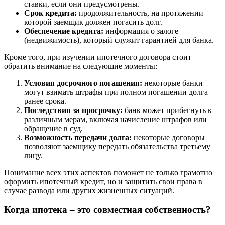
ставки, если они предусмотрены.
Срок кредита:
продолжительность, на протяжении
которой заемщик должен погасить долг.
Обеспечение кредита:
информация о залоге
(недвижимость), который служит гарантией для банка.
Кроме того, при изучении ипотечного договора стоит
обратить внимание на следующие моменты:
Условия досрочного погашения:
некоторые банки
могут взимать штрафы при полном погашении долга
ранее срока.
Последствия за просрочку:
банк может прибегнуть к
различным мерам, включая начисление штрафов или
обращение в суд.
Возможность передачи долга:
некоторые договоры
позволяют заемщику передать обязательства третьему
лицу.
Понимание всех этих аспектов поможет не только грамотно
оформить ипотечный кредит, но и защитить свои права в
случае развода или других жизненных ситуаций.
Когда ипотека – это совместная собственность?