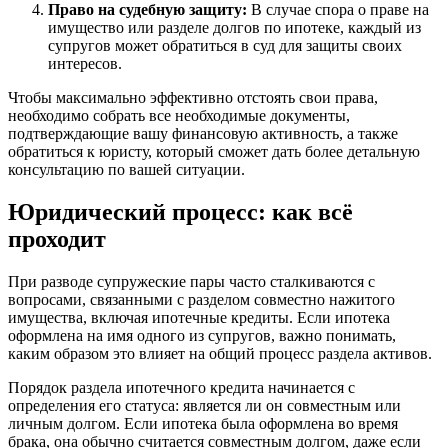
Право на судебную защиту:
В случае спора о праве на
имущество или разделе долгов по ипотеке, каждый из
супругов может обратиться в суд для защиты своих
интересов.
Чтобы максимально эффективно отстоять свои права,
необходимо собрать все необходимые документы,
подтверждающие вашу финансовую активность, а также
обратиться к юристу, который сможет дать более детальную
консультацию по вашей ситуации.
Юридический процесс: как всё
проходит
При разводе супружеские пары часто сталкиваются с
вопросами, связанными с разделом совместно нажитого
имущества, включая ипотечные кредиты. Если ипотека
оформлена на имя одного из супругов, важно понимать,
каким образом это влияет на общий процесс раздела активов.
Порядок раздела ипотечного кредита начинается с
определения его статуса: является ли он совместным или
личным долгом. Если ипотека была оформлена во время
брака, она обычно считается совместным долгом, даже если