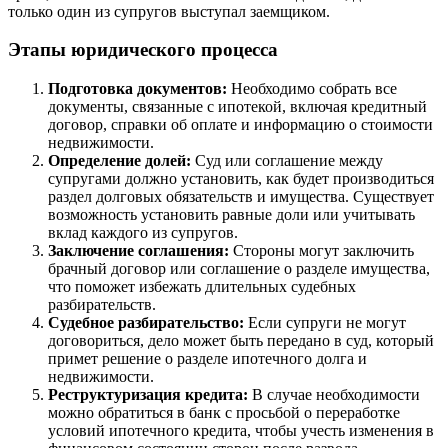
только один из супругов выступал заемщиком.
Этапы юридического процесса
Подготовка документов:
Необходимо собрать все
документы, связанные с ипотекой, включая кредитный
договор, справки об оплате и информацию о стоимости
недвижимости.
Определение долей:
Суд или соглашение между
супругами должно установить, как будет производиться
раздел долговых обязательств и имущества. Существует
возможность установить равные доли или учитывать
вклад каждого из супругов.
Заключение соглашения:
Стороны могут заключить
брачный договор или соглашение о разделе имущества,
что поможет избежать длительных судебных
разбирательств.
Судебное разбирательство:
Если супруги не могут
договориться, дело может быть передано в суд, который
примет решение о разделе ипотечного долга и
недвижимости.
Реструктуризация кредита:
В случае необходимости
можно обратиться в банк с просьбой о переработке
условий ипотечного кредита, чтобы учесть изменения в