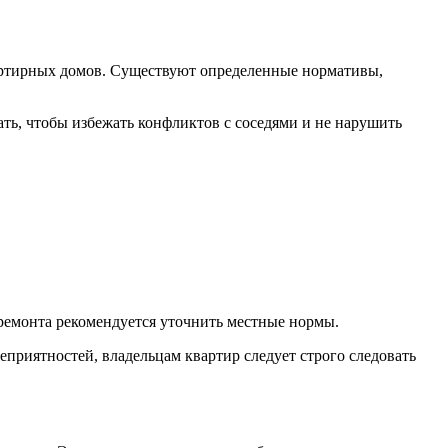
вартирных домов. Существуют определенные нормативы,
ть, чтобы избежать конфликтов с соседями и не нарушить
 ремонта рекомендуется уточнить местные нормы.
приятностей, владельцам квартир следует строго следовать