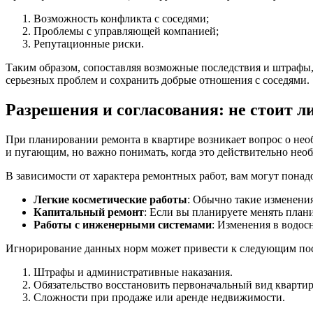
Возможность конфликта с соседями;
Проблемы с управляющей компанией;
Репутационные риски.
Таким образом, сопоставляя возможные последствия и штрафы
серьезных проблем и сохранить добрые отношения с соседями.
Разрешения и согласования: не стоит л
При планировании ремонта в квартире возникает вопрос о нео
и пугающим, но важно понимать, когда это действительно необ
В зависимости от характера ремонтных работ, вам могут пона
Легкие косметические работы
: Обычно такие изменения
Капитальный ремонт
: Если вы планируете менять план
Работы с инженерными системами
: Изменения в водос
Игнорирование данных норм может привести к следующим по
Штрафы и административные наказания.
Обязательство восстановить первоначальный вид кварти
Сложности при продаже или аренде недвижимости.