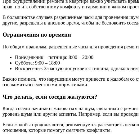
При осуществлении ремонта в квартире важно учитывать время
прав, но и к собственному комфорту и гармонии в жилом прост
В большинстве случаев разрешенные часы для проведения шум
другие, разрешены в дневное время, чтобы не беспокоить сосе
Ограничения по времени
По общим правилам, разрешенные часы для проведения ремон
Понедельник – пятница: 8:00 – 20:00
Суббота: 9:00 – 18:00
Воскресенье: Зачастую допускается тишина, однако в не
Важно помнить, что нарушения могут привести к жалобам со с
ознакомиться с местными нормативами.
Что делать, если соседи жалуются?
Когда соседи начинают жаловаться на шум, связанный с ремонт
уровень шума или другие аспекты. Например, если вы проводит
Если жалобы продолжаются, рекомендуется рассмотреть нескол
отношения, которые помогут смягчить конфликты.