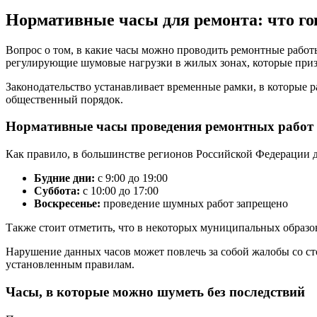
Нормативные часы для ремонта: что го
Вопрос о том, в какие часы можно проводить ремонтные работ
регулирующие шумовые нагрузки в жилых зонах, которые приз
Законодательство устанавливает временные рамки, в которые 
общественный порядок.
Нормативные часы проведения ремонтных работ
Как правило, в большинстве регионов Российской Федерации
Будние дни:
с 9:00 до 19:00
Суббота:
с 10:00 до 17:00
Воскресенье:
проведение шумных работ запрещено
Также стоит отметить, что в некоторых муниципальных образо
Нарушение данных часов может повлечь за собой жалобы со ст
установленным правилам.
Часы, в которые можно шуметь без последствий