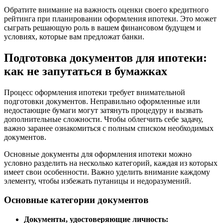
Обратите внимание на важность оценки своего кредитного
рейтинга при планировании оформления ипотеки. Это может
сыграть решающую роль в вашем финансовом будущем и
условиях, которые вам предложат банки.
Подготовка документов для ипотеки:
как не запутаться в бумажках
Процесс оформления ипотеки требует внимательной
подготовки документов. Неправильно оформленные или
недостающие бумаги могут затянуть процедуру и вызвать
дополнительные сложности. Чтобы облегчить себе задачу,
важно заранее ознакомиться с полным списком необходимых
документов.
Основные документы для оформления ипотеки можно
условно разделить на несколько категорий, каждая из которых
имеет свои особенности. Важно уделить внимание каждому
элементу, чтобы избежать путаницы и недоразумений.
Основные категории документов
Документы, удостоверяющие личность: