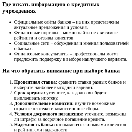
Где искать информацию о кредитных
учреждениях
Официальные сайты банков – на них представлены
актуальные предложения и условия.
Финансовые порталы – можно найти независимые
рейтинги и отзывы клиентов.
Социальные сети – обсуждения и мнения пользователей
о банках.
Финансовые консультанты – профессионалы могут
предложить поддержку в выборе наилучшего варианта.
На что обратить внимание при выборе банка
Процентная ставка:
сравните ставки разных банков и
выберите наиболее выгодный вариант.
Срок кредита:
уточните, как долго вы будете
выплачивать ипотеку.
Дополнительные комиссии:
изучите возможные
скрытые платежи и комиссионные сборы.
Условия досрочного погашения:
уточните, возможны
ли штрафы за досрочное погашение кредита.
Надежность банка:
ознакомьтесь с отзывами клиентов
и рейтингами надежности.