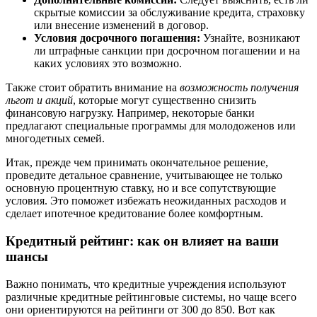
скрытые комиссии за обслуживание кредита, страховку
или внесение изменений в договор.
Условия досрочного погашения:
Узнайте, возникают
ли штрафные санкции при досрочном погашении и на
каких условиях это возможно.
Также стоит обратить внимание на
возможность получения
льгот и акций
, которые могут существенно снизить
финансовую нагрузку. Например, некоторые банки
предлагают специальные программы для молодоженов или
многодетных семей.
Итак, прежде чем принимать окончательное решение,
проведите детальное сравнение, учитывающее не только
основную процентную ставку, но и все сопутствующие
условия. Это поможет избежать неожиданных расходов и
сделает ипотечное кредитование более комфортным.
Кредитный рейтинг: как он влияет на ваши
шансы
Важно понимать, что кредитные учреждения используют
различные кредитные рейтинговые системы, но чаще всего
они ориентируются на рейтинги от 300 до 850. Вот как