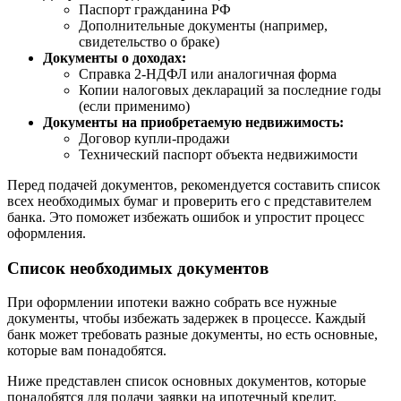
Паспорт гражданина РФ
Дополнительные документы (например,
свидетельство о браке)
Документы о доходах:
Справка 2-НДФЛ или аналогичная форма
Копии налоговых деклараций за последние годы
(если применимо)
Документы на приобретаемую недвижимость:
Договор купли-продажи
Технический паспорт объекта недвижимости
Перед подачей документов, рекомендуется составить список
всех необходимых бумаг и проверить его с представителем
банка. Это поможет избежать ошибок и упростит процесс
оформления.
Список необходимых документов
При оформлении ипотеки важно собрать все нужные
документы, чтобы избежать задержек в процессе. Каждый
банк может требовать разные документы, но есть основные,
которые вам понадобятся.
Ниже представлен список основных документов, которые
понадобятся для подачи заявки на ипотечный кредит.