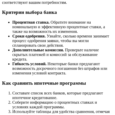
соответствуют вашим потребностям.
Критерии выбора банка
Процентная ставка.
Обратите внимание на
номинальную и эффективную процентные ставки, а
также на возможность их изменения.
Сроки одобрения.
Узнайте, сколько времени занимает
процесс одобрения заявки, чтобы вы могли
спланировать свои действия.
Дополнительные комиссии.
Проверьте наличие
скрытых платежей и комиссий за обслуживание
кредита.
Гибкость условий.
Некоторые банки предлагают
возможность досрочного погашения без штрафов или
изменения условий контракта.
Как сравнить ипотечные программы
Составьте список всех банков, которые предлагают
ипотечное кредитование.
Соберите информацию о процентных ставках и
условиях каждой программы.
Используйте таблицы для удобства сравнения, отмечая