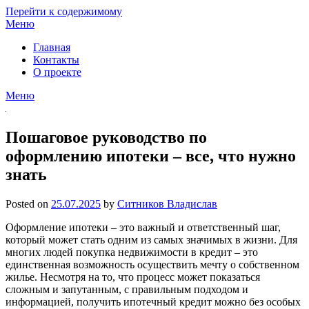
Перейти к содержимому
Меню
Главная
Контакты
О проекте
Меню
Пошаговое руководство по
оформлению ипотеки – все, что нужно
знать
Posted on
25.07.2025
by
Ситников Владислав
Оформление ипотеки – это важный и ответственный шаг,
который может стать одним из самых значимых в жизни. Для
многих людей покупка недвижимости в кредит – это
единственная возможность осуществить мечту о собственном
жилье. Несмотря на то, что процесс может показаться
сложным и запутанным, с правильным подходом и
информацией, получить ипотечный кредит можно без особых