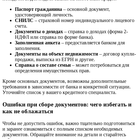
Паспорт гражданина
– основной документ,
удостоверяющий личность.
СНИЛС
– страховой номер индивидуального лицевого
счета.
Документы о доходах
– справка о доходах (форма 2-
НДФЛ или справка по форме банка).
Заполненная анкета
– предоставляется банком для
заполнения.
Документы на объект недвижимости
– договор купли-
продажи, выписка из ЕГРН и другие.
Справка о составе семьи
– может потребоваться для
определения имущественных прав.
Кроме основных документов, возможны дополнительные
требования в зависимости от банка и конкретной ситуации.
Уточняйте список у вашего кредитного специалиста.
Ошибки при сборе документов: чего избегать и
как не облажаться
Чтобы не допустить ошибок, важно тщательно подготовиться
и заранее ознакомиться с полным списком необходимых
документов. Обращайте внимание на детали и старайтесь