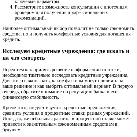
ключевые параметры.
Рассмотрите возможность консультации с ипотечным
брокером для получения профессиональных
рекомендаций.
Наиболее оптимальный выбор позволит не только сэкономить
средства, но и получить комфортные условия для погашения
кредита.
Исследуем кредитные учреждения: где искать и
на что смотреть
Перед тем как принять решение о оформлении ипотеки,
необходимо тщательно исследовать кредитные учреждения.
Для этого важно знать, какие факторы могут повлиять на
ваше решение и как выбрать оптимальный вариант. В первую
очередь, обратите внимание на репутацию банка и его
финансовую стабильность.
Кроме того, следует изучить кредитные предложения,
сравнить условия и процентные ставки разных учреждений.
Иногда даже небольшая разница в процентной ставке может
привести к значительным сэкономленным средствам в
будущем.