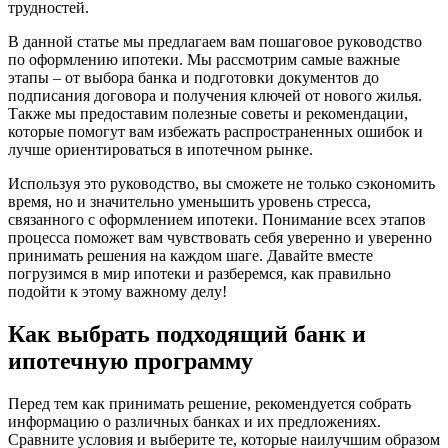
трудностей.
В данной статье мы предлагаем вам пошаговое руководство
по оформлению ипотеки. Мы рассмотрим самые важные
этапы – от выбора банка и подготовки документов до
подписания договора и получения ключей от нового жилья.
Также мы предоставим полезные советы и рекомендации,
которые помогут вам избежать распространенных ошибок и
лучше ориентироваться в ипотечном рынке.
Используя это руководство, вы сможете не только сэкономить
время, но и значительно уменьшить уровень стресса,
связанного с оформлением ипотеки. Понимание всех этапов
процесса поможет вам чувствовать себя уверенно и уверенно
принимать решения на каждом шаге. Давайте вместе
погрузимся в мир ипотеки и разберемся, как правильно
подойти к этому важному делу!
Как выбрать подходящий банк и
ипотечную программу
Перед тем как принимать решение, рекомендуется собрать
информацию о различных банках и их предложениях.
Сравните условия и выберите те, которые наилучшим образом