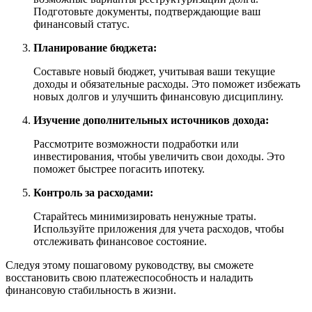
Подготовьте документы, подтверждающие ваш
финансовый статус.
Планирование бюджета:
Составьте новый бюджет, учитывая ваши текущие
доходы и обязательные расходы. Это поможет избежать
новых долгов и улучшить финансовую дисциплину.
Изучение дополнительных источников дохода:
Рассмотрите возможности подработки или
инвестирования, чтобы увеличить свои доходы. Это
поможет быстрее погасить ипотеку.
Контроль за расходами:
Старайтесь минимизировать ненужные траты.
Используйте приложения для учета расходов, чтобы
отслеживать финансовое состояние.
Следуя этому пошаговому руководству, вы сможете
восстановить свою платежеспособность и наладить
финансовую стабильность в жизни.