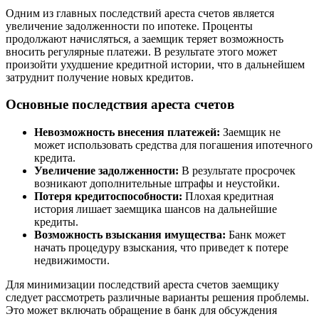
Одним из главных последствий ареста счетов является
увеличение задолженности по ипотеке. Проценты
продолжают начисляться, а заемщик теряет возможность
вносить регулярные платежи. В результате этого может
произойти ухудшение кредитной истории, что в дальнейшем
затруднит получение новых кредитов.
Основные последствия ареста счетов
Невозможность внесения платежей:
Заемщик не
может использовать средства для погашения ипотечного
кредита.
Увеличение задолженности:
В результате просрочек
возникают дополнительные штрафы и неустойки.
Потеря кредитоспособности:
Плохая кредитная
история лишает заемщика шансов на дальнейшие
кредиты.
Возможность взыскания имущества:
Банк может
начать процедуру взыскания, что приведет к потере
недвижимости.
Для минимизации последствий ареста счетов заемщику
следует рассмотреть различные варианты решения проблемы.
Это может включать обращение в банк для обсуждения