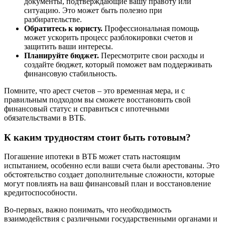
документы, подтверждающие вашу правоту или
ситуацию. Это может быть полезно при
разбирательстве.
Обратитесь к юристу.
Профессиональная помощь
может ускорить процесс разблокировки счетов и
защитить ваши интересы.
Планируйте бюджет.
Пересмотрите свои расходы и
создайте бюджет, который поможет вам поддерживать
финансовую стабильность.
Помните, что арест счетов – это временная мера, и с
правильным подходом вы сможете восстановить свой
финансовый статус и справиться с ипотечными
обязательствами в ВТБ.
К каким трудностям стоит быть готовым?
Погашение ипотеки в ВТБ может стать настоящим
испытанием, особенно если ваши счета были арестованы. Это
обстоятельство создает дополнительные сложности, которые
могут повлиять на ваш финансовый план и восстановление
кредитоспособности.
Во-первых, важно понимать, что необходимость
взаимодействия с различными государственными органами и