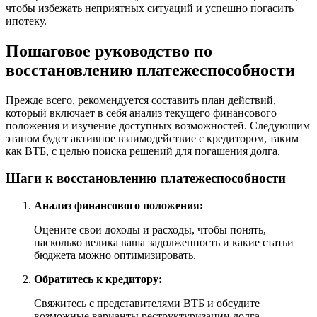
чтобы избежать неприятных ситуаций и успешно погасить
ипотеку.
Пошаговое руководство по
восстановлению платежеспособности
Прежде всего, рекомендуется составить план действий,
который включает в себя анализ текущего финансового
положения и изучение доступных возможностей. Следующим
этапом будет активное взаимодействие с кредитором, таким
как ВТБ, с целью поиска решений для погашения долга.
Шаги к восстановлению платежеспособности
Анализ финансового положения:
Оцените свои доходы и расходы, чтобы понять,
насколько велика ваша задолженность и какие статьи
бюджета можно оптимизировать.
Обратитесь к кредитору:
Свяжитесь с представителями ВТБ и обсудите
возможные варианты реструктуризации долга.