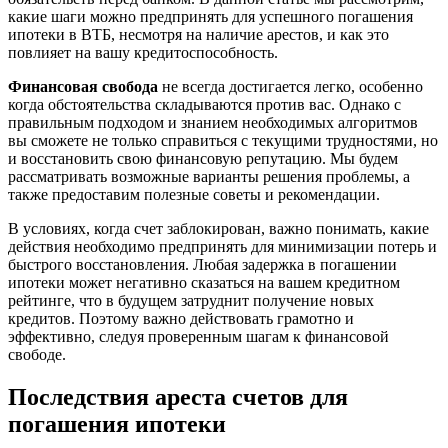
какие шаги можно предпринять для успешного погашения
ипотеки в ВТБ, несмотря на наличие арестов, и как это
повлияет на вашу кредитоспособность.
Финансовая свобода
не всегда достигается легко, особенно
когда обстоятельства складываются против вас. Однако с
правильным подходом и знанием необходимых алгоритмов
вы сможете не только справиться с текущими трудностями, но
и восстановить свою финансовую репутацию. Мы будем
рассматривать возможные варианты решения проблемы, а
также предоставим полезные советы и рекомендации.
В условиях, когда счет заблокирован, важно понимать, какие
действия необходимо предпринять для минимизации потерь и
быстрого восстановления. Любая задержка в погашении
ипотеки может негативно сказаться на вашем кредитном
рейтинге, что в будущем затруднит получение новых
кредитов. Поэтому важно действовать грамотно и
эффективно, следуя проверенным шагам к финансовой
свободе.
Последствия ареста счетов для
погашения ипотеки