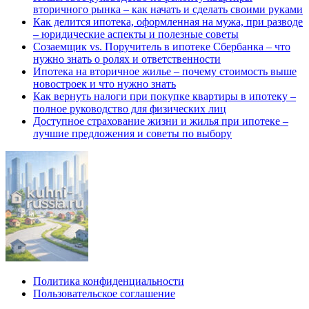
вторичного рынка – как начать и сделать своими руками
Как делится ипотека, оформленная на мужа, при разводе
– юридические аспекты и полезные советы
Созаемщик vs. Поручитель в ипотеке Сбербанка – что
нужно знать о ролях и ответственности
Ипотека на вторичное жилье – почему стоимость выше
новостроек и что нужно знать
Как вернуть налоги при покупке квартиры в ипотеку –
полное руководство для физических лиц
Доступное страхование жизни и жилья при ипотеке –
лучшие предложения и советы по выбору
Политика конфиденциальности
Пользовательское соглашение