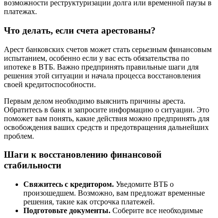
возможности реструктуризации долга или временной паузы в
платежах.
Что делать, если счета арестованы?
Арест банковских счетов может стать серьезным финансовым
испытанием, особенно если у вас есть обязательства по
ипотеке в ВТБ. Важно предпринять правильные шаги для
решения этой ситуации и начала процесса восстановления
своей кредитоспособности.
Первым делом необходимо выяснить причины ареста.
Обратитесь в банк и запросите информацию о ситуации. Это
поможет вам понять, какие действия можно предпринять для
освобождения ваших средств и предотвращения дальнейших
проблем.
Шаги к восстановлению финансовой
стабильности
Свяжитесь с кредитором.
Уведомите ВТБ о
произошедшем. Возможно, вам предложат временные
решения, такие как отсрочка платежей.
Подготовьте документы.
Соберите все необходимые