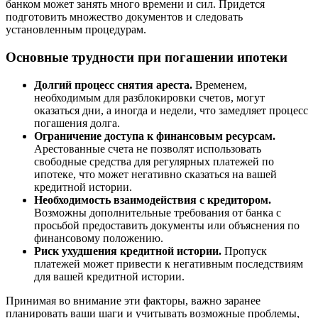
банком может занять много времени и сил. Придется
подготовить множество документов и следовать
установленным процедурам.
Основные трудности при погашении ипотеки
Долгий процесс снятия ареста.
Временем,
необходимым для разблокировки счетов, могут
оказаться дни, а иногда и недели, что замедляет процесс
погашения долга.
Ограничение доступа к финансовым ресурсам.
Арестованные счета не позволят использовать
свободные средства для регулярных платежей по
ипотеке, что может негативно сказаться на вашей
кредитной истории.
Необходимость взаимодействия с кредитором.
Возможны дополнительные требования от банка с
просьбой предоставить документы или объяснения по
финансовому положению.
Риск ухудшения кредитной истории.
Пропуск
платежей может привести к негативным последствиям
для вашей кредитной истории.
Принимая во внимание эти факторы, важно заранее
планировать ваши шаги и учитывать возможные проблемы,