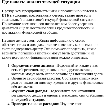
Где начать: анализ текущей ситуации
Прежде чем предпринимать шаги к погашению ипотеки в
ВТБ в условиях арестованных счетов, важно провести
тщательный анализ своей текущей финансовой ситуации.
Понимание всех нюансов позволит вам более уверенно
двигаться к цели восстановления кредитоспособности и
достижения финансовой свободы.
Первым делом стоит собрать информацию о своих
обязательствах и доходах, а также выяснить, какие именно
счета подверглись аресту. Это поможет определить, какие
варианты погашения ипотеки могут быть доступны и на
какие источники финансирования можно опираться.
Определите свои активы:
Подсчитайте, какие у вас
есть сбережения, недвижимость и другие активы,
которые могут быть использованы для погашения долга.
Оцените свои обязательства:
Составьте список всех
долгов, включая ипотеку, кредиты и другие финансовые
обязательства.
Изучите свои доходы:
Подсчитайте все источники
регулярного дохода и оцените, насколько они стабильны
в текущей ситуации.
Проведите анализ расходов:
Изучите свои