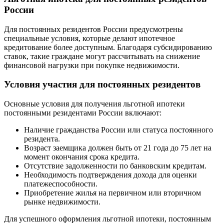
России
Для постоянных резидентов России предусмотрены
специальные условия, которые делают ипотечное
кредитование более доступным. Благодаря субсидированию
ставок, такие граждане могут рассчитывать на снижение
финансовой нагрузки при покупке недвижимости.
Условия участия для постоянных резидентов
Основные условия для получения льготной ипотеки
постоянными резидентами России включают:
Наличие гражданства России или статуса постоянного
резидента.
Возраст заемщика должен быть от 21 года до 75 лет на
момент окончания срока кредита.
Отсутствие задолженности по банковским кредитам.
Необходимость подтверждения дохода для оценки
платежеспособности.
Приобретение жилья на первичном или вторичном
рынке недвижимости.
Для успешного оформления льготной ипотеки, постоянным