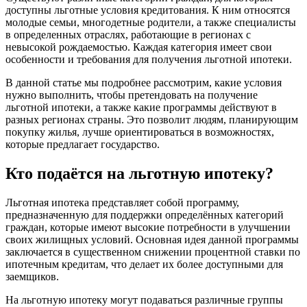
доступны льготные условия кредитования. К ним относятся
молодые семьи, многодетные родители, а также специалисты
в определенных отраслях, работающие в регионах с
невысокой рождаемостью. Каждая категория имеет свои
особенности и требования для получения льготной ипотеки.
В данной статье мы подробнее рассмотрим, какие условия
нужно выполнить, чтобы претендовать на получение
льготной ипотеки, а также какие программы действуют в
разных регионах страны. Это позволит людям, планирующим
покупку жилья, лучше ориентироваться в возможностях,
которые предлагает государство.
Кто подаётся на льготную ипотеку?
Льготная ипотека представляет собой программу,
предназначенную для поддержки определённых категорий
граждан, которые имеют высокие потребности в улучшении
своих жилищных условий. Основная идея данной программы
заключается в существенном снижении процентной ставки по
ипотечным кредитам, что делает их более доступными для
заемщиков.
На льготную ипотеку могут подаваться различные группы