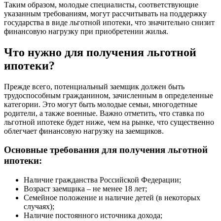
Таким образом, молодые специалисты, соответствующие
указанным требованиям, могут рассчитывать на поддержку
государства в виде льготной ипотеки, что значительно снизит
финансовую нагрузку при приобретении жилья.
Что нужно для получения льготной
ипотеки?
Прежде всего, потенциальный заемщик должен быть
трудоспособным гражданином, зачисленным в определенные
категории. Это могут быть молодые семьи, многодетные
родители, а также военные. Важно отметить, что ставка по
льготной ипотеке будет ниже, чем на рынке, что существенно
облегчает финансовую нагрузку на заемщиков.
Основные требования для получения льготной
ипотеки:
Наличие гражданства Российской Федерации;
Возраст заемщика – не менее 18 лет;
Семейное положение и наличие детей (в некоторых
случаях);
Наличие постоянного источника дохода;