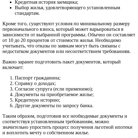
Кредитная история заемщика;
Выбор жилья, удовлетворяющего установленным
стандартам.
Кроме того, существуют условия по минимальному размеру
первоначального взноса, который может варьироваться в
зависимости от выбранной программы. Обычно он составляет
от 10 до 20 процентов от стоимости жилья. Необходимо
учитывать, что отказы по заявкам могут быть связаны с
недостатком документов или несоответствием требованиям.
Важно заранее подготовить пакет документов, который
включает:
Паспорт гражданина;
Справку о доходах;
Согласие супруга (если применимо);
Документы на приобретаемое жилье;
Кредитную историю;
Другие документы по запросу банка.
Таким образом, подготовив все необходимые документы и
соответствуя установленным требованиям, можно
значительно упростить процесс получения льготной ипотеки
и воплотить мечту о собственном жилье.