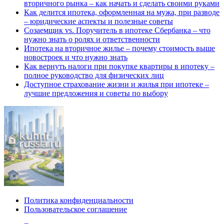
вторичного рынка – как начать и сделать своими руками
Как делится ипотека, оформленная на мужа, при разводе
– юридические аспекты и полезные советы
Созаемщик vs. Поручитель в ипотеке Сбербанка – что
нужно знать о ролях и ответственности
Ипотека на вторичное жилье – почему стоимость выше
новостроек и что нужно знать
Как вернуть налоги при покупке квартиры в ипотеку –
полное руководство для физических лиц
Доступное страхование жизни и жилья при ипотеке –
лучшие предложения и советы по выбору
Политика конфиденциальности
Пользовательское соглашение