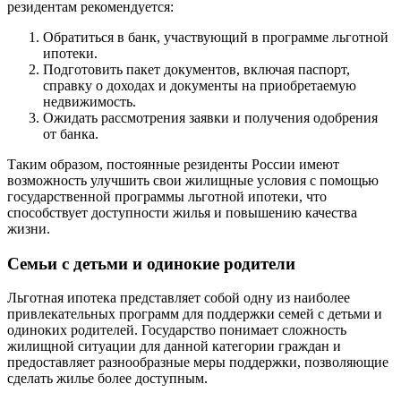
резидентам рекомендуется:
Обратиться в банк, участвующий в программе льготной
ипотеки.
Подготовить пакет документов, включая паспорт,
справку о доходах и документы на приобретаемую
недвижимость.
Ожидать рассмотрения заявки и получения одобрения
от банка.
Таким образом, постоянные резиденты России имеют
возможность улучшить свои жилищные условия с помощью
государственной программы льготной ипотеки, что
способствует доступности жилья и повышению качества
жизни.
Семьи с детьми и одинокие родители
Льготная ипотека представляет собой одну из наиболее
привлекательных программ для поддержки семей с детьми и
одиноких родителей. Государство понимает сложность
жилищной ситуации для данной категории граждан и
предоставляет разнообразные меры поддержки, позволяющие
сделать жилье более доступным.