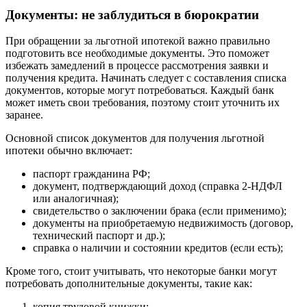
Документы: не заблудиться в бюрократии
При обращении за льготной ипотекой важно правильно
подготовить все необходимые документы. Это поможет
избежать замедлений в процессе рассмотрения заявки и
получения кредита. Начинать следует с составления списка
документов, которые могут потребоваться. Каждый банк
может иметь свои требования, поэтому стоит уточнить их
заранее.
Основной список документов для получения льготной
ипотеки обычно включает:
паспорт гражданина РФ;
документ, подтверждающий доход (справка 2-НДФЛ
или аналогичная);
свидетельство о заключении брака (если применимо);
документы на приобретаемую недвижимость (договор,
технический паспорт и др.);
справка о наличии и состоянии кредитов (если есть);
Кроме того, стоит учитывать, что некоторые банки могут
потребовать дополнительные документы, такие как:
копия трудовой книжки;