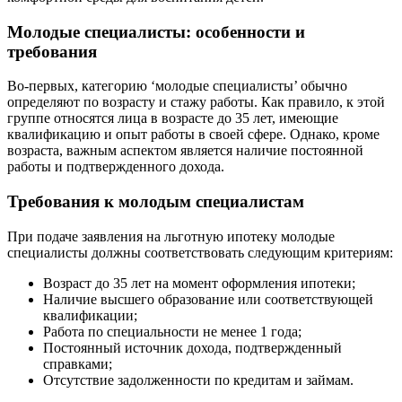
Молодые специалисты: особенности и
требования
Во-первых, категорию ‘молодые специалисты’ обычно
определяют по возрасту и стажу работы. Как правило, к этой
группе относятся лица в возрасте до 35 лет, имеющие
квалификацию и опыт работы в своей сфере. Однако, кроме
возраста, важным аспектом является наличие постоянной
работы и подтвержденного дохода.
Требования к молодым специалистам
При подаче заявления на льготную ипотеку молодые
специалисты должны соответствовать следующим критериям:
Возраст до 35 лет на момент оформления ипотеки;
Наличие высшего образование или соответствующей
квалификации;
Работа по специальности не менее 1 года;
Постоянный источник дохода, подтвержденный
справками;
Отсутствие задолженности по кредитам и займам.