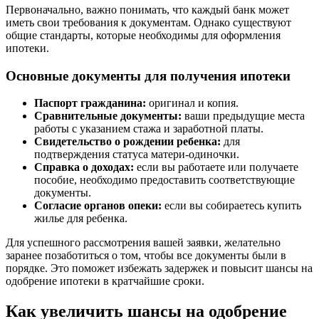
Первоначально, важно понимать, что каждый банк может
иметь свои требования к документам. Однако существуют
общие стандарты, которые необходимы для оформления
ипотеки.
Основные документы для получения ипотеки
Паспорт гражданина:
оригинал и копия.
Сравнительные документы:
ваши предыдущие места
работы с указанием стажа и заработной платы.
Свидетельство о рождении ребенка:
для
подтверждения статуса матери-одиночки.
Справка о доходах:
если вы работаете или получаете
пособие, необходимо предоставить соответствующие
документы.
Согласие органов опеки:
если вы собираетесь купить
жилье для ребенка.
Для успешного рассмотрения вашей заявки, желательно
заранее позаботиться о том, чтобы все документы были в
порядке. Это поможет избежать задержек и повысит шансы на
одобрение ипотеки в кратчайшие сроки.
Как увеличить шансы на одобрение