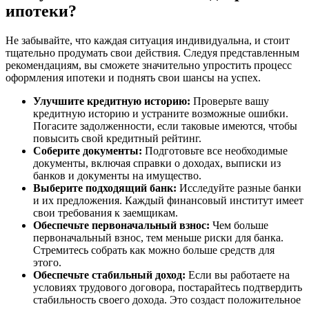
ипотеки?
Не забывайте, что каждая ситуация индивидуальна, и стоит
тщательно продумать свои действия. Следуя представленным
рекомендациям, вы сможете значительно упростить процесс
оформления ипотеки и поднять свои шансы на успех.
Улучшите кредитную историю:
Проверьте вашу
кредитную историю и устраните возможные ошибки.
Погасите задолженности, если таковые имеются, чтобы
повысить свой кредитный рейтинг.
Соберите документы:
Подготовьте все необходимые
документы, включая справки о доходах, выписки из
банков и документы на имущество.
Выберите подходящий банк:
Исследуйте разные банки
и их предложения. Каждый финансовый институт имеет
свои требования к заемщикам.
Обеспечьте первоначальный взнос:
Чем больше
первоначальный взнос, тем меньше риски для банка.
Стремитесь собрать как можно больше средств для
этого.
Обеспечьте стабильный доход:
Если вы работаете на
условиях трудового договора, постарайтесь подтвердить
стабильность своего дохода. Это создаст положительное