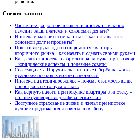
решения.
Свежие записи
Частичное досрочное погашение ипотеки – как оно
изменит ваши платежи и сэкономит деньги?
Ипотека и материнский капитал – как погашаются
основной долг и проценты?
Пошаговое руководство по ремонту квартиры
вторичного рынка – как начать и сделать своими руками
Как делится ипотека, оформленная на мужа, при разводе
– юридические аспекты и полезные советы
Созаемщик vs. Поручитель в ипотеке Сбербанка – что
нужно знать о ролях и ответственности
Ипотека на вторичное жилье – почему стоимость выше
новостроек и что нужно знать
Как вернуть налоги при покупке квартиры в ипотеку –
полное руководство для физических лиц
Доступное страхование жизни и жилья при ипотеке –
лучшие предложения и советы по выбору