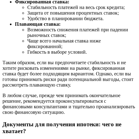
Фиксированная ставка:
Стабильность платежей на весь срок кредита;
Защита от повышения процентных ставок;
Удобство в планировании бюджета.
Плавающая ставка:
Возможность снижения платежей при падении
рыночных ставок;
Чаще всего начальная ставка ниже
фиксированной;
Гибкость в выборе условий.
Таким образом, если вы предпочитаете стабильность и не
хотите рисковать изменениями на рынке, фиксированная
ставка будет более подходящим вариантом. Однако, если вы
готовы принимать риски ради потенциальной выгоды, стоит
рассмотреть плавающую ставку.
В любом случае, прежде чем принимать окончательное
решение, рекомендуется проконсультироваться с
финансовыми консультантами и тщательно проанализировать
свою финансовую ситуацию.
Документы для получения ипотеки: чего не
хватает?