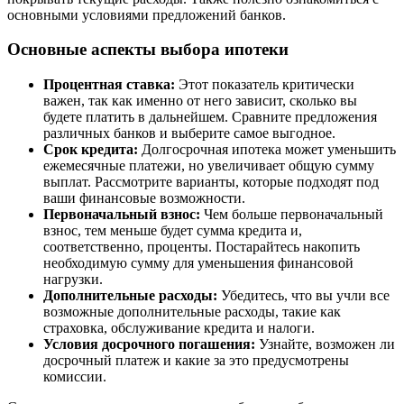
основными условиями предложений банков.
Основные аспекты выбора ипотеки
Процентная ставка:
Этот показатель критически
важен, так как именно от него зависит, сколько вы
будете платить в дальнейшем. Сравните предложения
различных банков и выберите самое выгодное.
Срок кредита:
Долгосрочная ипотека может уменьшить
ежемесячные платежи, но увеличивает общую сумму
выплат. Рассмотрите варианты, которые подходят под
ваши финансовые возможности.
Первоначальный взнос:
Чем больше первоначальный
взнос, тем меньше будет сумма кредита и,
соответственно, проценты. Постарайтесь накопить
необходимую сумму для уменьшения финансовой
нагрузки.
Дополнительные расходы:
Убедитесь, что вы учли все
возможные дополнительные расходы, такие как
страховка, обслуживание кредита и налоги.
Условия досрочного погашения:
Узнайте, возможен ли
досрочный платеж и какие за это предусмотрены
комиссии.