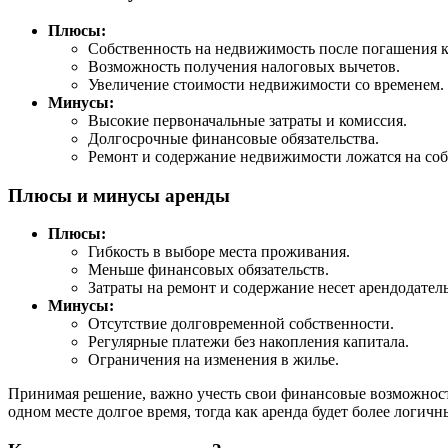
Плюсы:
Собственность на недвижимость после погашения к
Возможность получения налоговых вычетов.
Увеличение стоимости недвижимости со временем.
Минусы:
Высокие первоначальные затраты и комиссия.
Долгосрочные финансовые обязательства.
Ремонт и содержание недвижимости ложатся на соб
Плюсы и минусы аренды
Плюсы:
Гибкость в выборе места проживания.
Меньше финансовых обязательств.
Затраты на ремонт и содержание несет арендодатель
Минусы:
Отсутствие долговременной собственности.
Регулярные платежи без накопления капитала.
Ограничения на изменения в жилье.
Принимая решение, важно учесть свои финансовые возможности
одном месте долгое время, тогда как аренда будет более логич