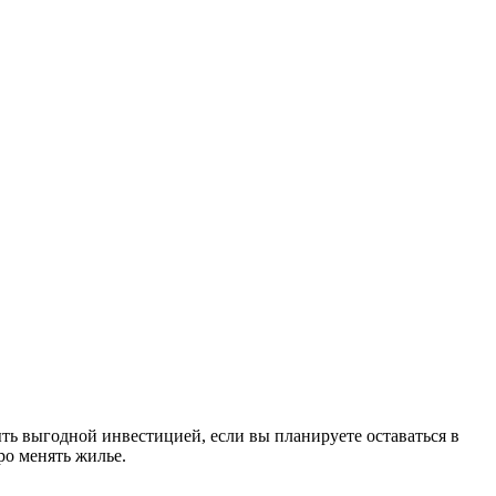
ь выгодной инвестицией, если вы планируете оставаться в
ро менять жилье.