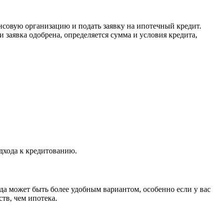
совую организацию и подать заявку на ипотечный кредит.
 заявка одобрена, определяется сумма и условия кредита,
дхода к кредитованию.
да может быть более удобным вариантом, особенно если у вас
тв, чем ипотека.