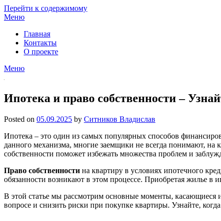
Перейти к содержимому
Меню
Главная
Контакты
О проекте
Меню
Ипотека и право собственности – Узнай
Posted on
05.09.2025
by
Ситников Владислав
Ипотека – это один из самых популярных способов финансиров
данного механизма, многие заемщики не всегда понимают, на 
собственности поможет избежать множества проблем и заблуж
Право собственности
на квартиру в условиях ипотечного кред
обязанности возникают в этом процессе. Приобретая жилье в и
В этой статье мы рассмотрим основные моменты, касающиеся и
вопросе и снизить риски при покупке квартиры. Узнайте, когда