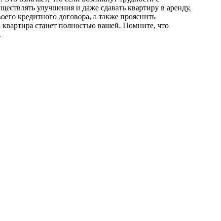
ществлять улучшения и даже сдавать квартиру в аренду,
оего кредитного договора, а также прояснить
 квартира станет полностью вашей. Помните, что
.