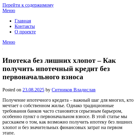
Перейти к содержимому
Меню
Главная
Контакты
О проекте
Меню
Ипотека без лишних хлопот – Как
получить ипотечный кредит без
первоначального взноса
Posted on
23.08.2025
by
Ситников Владислав
Получение ипотечного кредита – важный шаг для многих, кто
мечтает о собственном жилье. Однако традиционные
требования банков часто становятся серьезным барьером,
особенно пункт о первоначальном взносе. В этой статье мы
расскажем о том, как возможно получить ипотеку без лишних
хлопот и без значительных финансовых затрат на первом
этапе.