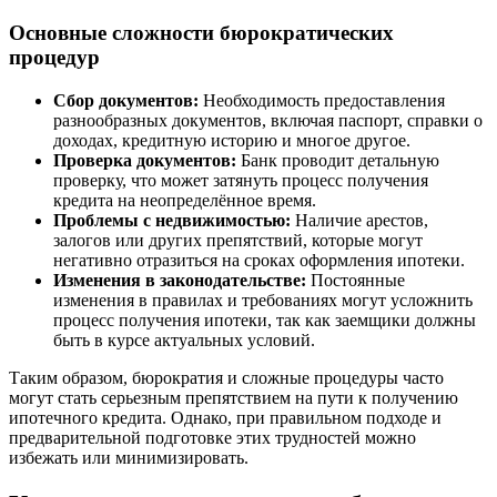
Основные сложности бюрократических
процедур
Сбор документов:
Необходимость предоставления
разнообразных документов, включая паспорт, справки о
доходах, кредитную историю и многое другое.
Проверка документов:
Банк проводит детальную
проверку, что может затянуть процесс получения
кредита на неопределённое время.
Проблемы с недвижимостью:
Наличие арестов,
залогов или других препятствий, которые могут
негативно отразиться на сроках оформления ипотеки.
Изменения в законодательстве:
Постоянные
изменения в правилах и требованиях могут усложнить
процесс получения ипотеки, так как заемщики должны
быть в курсе актуальных условий.
Таким образом, бюрократия и сложные процедуры часто
могут стать серьезным препятствием на пути к получению
ипотечного кредита. Однако, при правильном подходе и
предварительной подготовке этих трудностей можно
избежать или минимизировать.