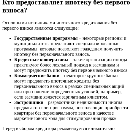
Кто предоставляет ипотеку без первого
взноса?
Основными источниками ипотечного кредитования без
первого взноса являются следующие:
Государственные программы
– некоторые регионы и
муниципалитеты предлагают специализированные
программы, которые позволяют гражданам получить
ипотеку без первоначального взноса.
Кредитные кооперативы
– такие организации иногда
практикуют более лояльный подход к заемщикам и
могут предложить ипотеку без первоначального взноса.
Коммерческие банки
– некоторые крупные банки
могут предлагать ипотечные кредиты без
первоначального взноса в рамках специальных акций
или при наличии определенных условий, например,
если заемщик является зарплатным клиентом.
Застройщики
– разработчики недвижимости иногда
предлагают свои программы, позволяющие приобрести
квартиры без первоначального взноса в качестве
маркетингового хода для стимулирования продаж.
Перед выбором кредитора рекомендуется внимательно