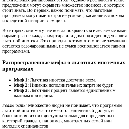
предложения могут скрывать множество нюансов, о которых
стоит знать. Во-первых, важно понимать, что льготные
программы могут иметь строгие условия, касающиеся дохода
и кредитной истории заемщика.
Во-вторых, они могут не всегда покрывать все желаемые вами
параметры: не каждая квартира или дом подходит под условия
льготной ипотеки. Это приводит к тому, что многие заемщики
остаются разочарованными, не сумев воспользоваться такими
программами.
Распространенные мифы о льготных ипотечных
программах
Миф 1:
Льготная ипотека доступна всем.
Миф 2:
Никаких дополнительных затрат не будет.
Миф 3:
Льготный процент является единственным
важным критерием.
Реальность:
Множество людей не понимает, что программы
льготной ипотеки часто имеют ограниченный доступ, и
большинство из них доступны только для определенных
категорий граждан, например, многодетных семей или
молодых специалистов.