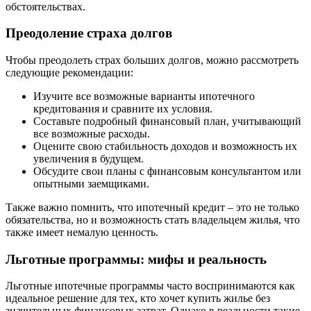
обстоятельствах.
Преодоление страха долгов
Чтобы преодолеть страх больших долгов, можно рассмотреть
следующие рекомендации:
Изучите все возможные варианты ипотечного
кредитования и сравните их условия.
Составьте подробный финансовый план, учитывающий
все возможные расходы.
Оцените свою стабильность доходов и возможность их
увеличения в будущем.
Обсудите свои планы с финансовым консультантом или
опытными заемщиками.
Также важно помнить, что ипотечный кредит – это не только
обязательства, но и возможность стать владельцем жилья, что
также имеет немалую ценность.
Льготные программы: мифы и реальность
Льготные ипотечные программы часто воспринимаются как
идеальное решение для тех, кто хочет купить жилье без
значительных финансовых затрат. Однако в реальности такие