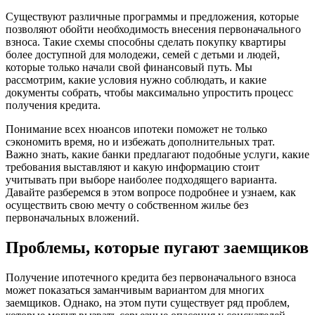
Существуют различные программы и предложения, которые
позволяют обойти необходимость внесения первоначального
взноса. Такие схемы способны сделать покупку квартиры
более доступной для молодежи, семей с детьми и людей,
которые только начали свой финансовый путь. Мы
рассмотрим, какие условия нужно соблюдать, и какие
документы собрать, чтобы максимально упростить процесс
получения кредита.
Понимание всех нюансов ипотеки поможет не только
сэкономить время, но и избежать дополнительных трат.
Важно знать, какие банки предлагают подобные услуги, какие
требования выставляют и какую информацию стоит
учитывать при выборе наиболее подходящего варианта.
Давайте разберемся в этом вопросе подробнее и узнаем, как
осуществить свою мечту о собственном жилье без
первоначальных вложений.
Проблемы, которые пугают заемщиков
Получение ипотечного кредита без первоначального взноса
может показаться заманчивым вариантом для многих
заемщиков. Однако, на этом пути существует ряд проблем,