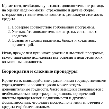
Кроме того, необходимо учитывать дополнительные расходы
на оценку недвижимости, страхование и другие сборы,
которые могут значительно повысить финальную стоимость
кредита.
Проверьте соответствие требованиям программы.
Учитывайте дополнительные затраты, связанные с
кредитом.
Сравните условия различных банков и кредитных
организаций.
Итак,
прежде чем принимать участие в льготной программе,
важно тщательно исследовать все условия и подготовится к
возможным сложностям.
Бюрократия и сложные процедуры
Кроме того, взаимодействие с различными государственными
учреждениями и организациями может создать
дополнительные трудности. Часто заёмщики сталкиваются с
необходимостью подтверждения доходов, юридической
чистоты приобретаемой недвижимости и другими
формальностями, что делает процесс получения ипотечного
кредита ещё более сложным.