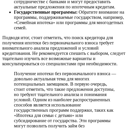
сотрудничестве с банками и могут предоставить
актуальные предложения по ипотечным кредитам.
Государственные программы:
Обратите внимание на
программы, поддерживаемые государством, например,
«Семейная ипотека» или программы для многодетных
семей.
Подводя итог, стоит отметить, что поиск кредитора для
получения ипотеки без первоначального взноса требует
внимательного анализа предложений и условий
кредитования. Не рекомендуется спешить с выбором, следует
тщательно изучить все возможные варианты и
консультироваться со специалистами при необходимости.
Получение ипотеки без первоначального взноса —
довольно актуальная тема для многих
потенциальных заемщиков. В первую очередь,
стоит отметить, что такие предложения доступны,
но требуют тщательного анализа и понимания
условий. Одним из наиболее распространенных
способов является использование
государственных программ поддержки, таких как
«Ипотека для семьи с детьми» или
субсидирование от государства. Эти программы
могут позволить получить займ без