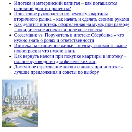
Ипотека и материнский капитал – как погашаются
основной долг и проценты?
Пошаговое руководство по ремонту квартиры
вторичного рынка – как начать и сделать своими руками
Как делится ипотека, оформленная на мужа, при разводе
– юридические аспекты и полезные советы
Созаемщик vs. Поручитель в ипотеке Сбербанка – что
нужно знать о ролях и ответственности
Ипотека на вторичное жилье – почему стоимость выше
новостроек и что нужно знать
Как вернуть налоги при покупке квартиры в ипотеку –
полное руководство для физических лиц
Доступное страхование жизни и жилья при ипотеке –
лучшие предложения и советы по выбору