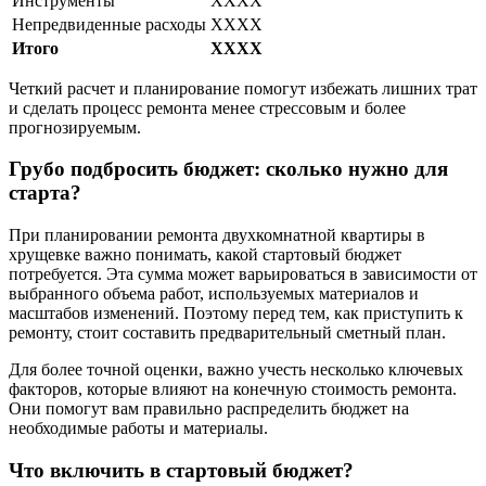
Инструменты
XXXX
Непредвиденные расходы
XXXX
Итого
XXXX
Четкий расчет и планирование помогут избежать лишних трат
и сделать процесс ремонта менее стрессовым и более
прогнозируемым.
Грубо подбросить бюджет: сколько нужно для
старта?
При планировании ремонта двухкомнатной квартиры в
хрущевке важно понимать, какой стартовый бюджет
потребуется. Эта сумма может варьироваться в зависимости от
выбранного объема работ, используемых материалов и
масштабов изменений. Поэтому перед тем, как приступить к
ремонту, стоит составить предварительный сметный план.
Для более точной оценки, важно учесть несколько ключевых
факторов, которые влияют на конечную стоимость ремонта.
Они помогут вам правильно распределить бюджет на
необходимые работы и материалы.
Что включить в стартовый бюджет?