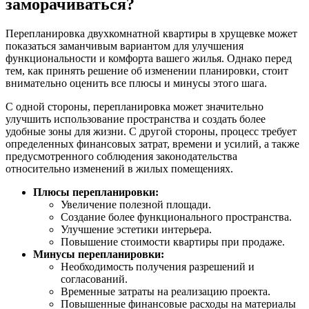
заморачиваться?
Перепланировка двухкомнатной квартиры в хрущевке может
показаться заманчивым вариантом для улучшения
функциональности и комфорта вашего жилья. Однако перед
тем, как принять решение об изменении планировки, стоит
внимательно оценить все плюсы и минусы этого шага.
С одной стороны, перепланировка может значительно
улучшить использование пространства и создать более
удобные зоны для жизни. С другой стороны, процесс требует
определенных финансовых затрат, времени и усилий, а также
предусмотренного соблюдения законодательства
относительно изменений в жилых помещениях.
Плюсы перепланировки:
Увеличение полезной площади.
Создание более функционального пространства.
Улучшение эстетики интерьера.
Повышение стоимости квартиры при продаже.
Минусы перепланировки:
Необходимость получения разрешений и
согласований.
Временные затраты на реализацию проекта.
Повышенные финансовые расходы на материалы