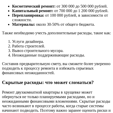
Косметический ремонт:
от 300 000 до 500 000 рублей.
Капитальный ремонт:
от 700 000 до 1 200 000 рублей.
Перепланировка:
от 100 000 рублей, в зависимости от
сложности.
Материалы:
около 30-50% от общего бюджета.
Также необходимо учесть дополнительные расходы, такие как:
Услуги дизайнера.
Работа строителей.
Вывоз строительного мусора.
Неожиданные поддерживающие расходы.
Составив предварительную смету, вы сможете более уверенно
подходить к процессу ремонта и избежать серьезных
финансовых неожиданностей.
Скрытые расходы: что может сломаться?
Ремонт двухкомнатной квартиры в хрущевке может
обернуться не только планируемыми расходами, но и
неожиданными финансовыми вложениями. Скрытые расходы
часто возникают в процессе работы, когда старые системы
начинают подводить. Поэтому важно заранее оценить риски и