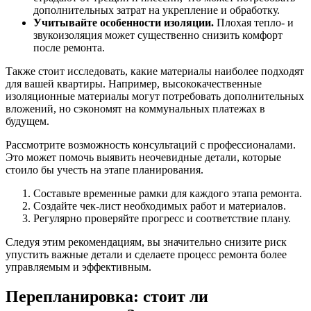
дополнительных затрат на укрепление и обработку.
Учитывайте особенности изоляции.
Плохая тепло- и
звукоизоляция может существенно снизить комфорт
после ремонта.
Также стоит исследовать, какие материалы наиболее подходят
для вашей квартиры. Например, высококачественные
изоляционные материалы могут потребовать дополнительных
вложений, но сэкономят на коммунальных платежах в
будущем.
Рассмотрите возможность консультаций с профессионалами.
Это может помочь выявить неочевидные детали, которые
стоило бы учесть на этапе планирования.
Составьте временные рамки для каждого этапа ремонта.
Создайте чек-лист необходимых работ и материалов.
Регулярно проверяйте прогресс и соответствие плану.
Следуя этим рекомендациям, вы значительно снизите риск
упустить важные детали и сделаете процесс ремонта более
управляемым и эффективным.
Перепланировка: стоит ли