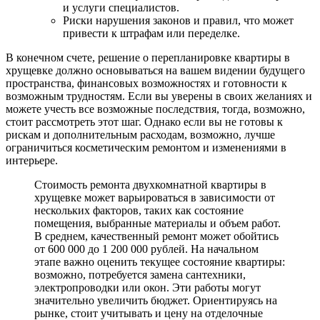
и услуги специалистов.
Риски нарушения законов и правил, что может
привести к штрафам или переделке.
В конечном счете, решение о перепланировке квартиры в
хрущевке должно основываться на вашем видении будущего
пространства, финансовых возможностях и готовности к
возможным трудностям. Если вы уверены в своих желаниях и
можете учесть все возможные последствия, тогда, возможно,
стоит рассмотреть этот шаг. Однако если вы не готовы к
рискам и дополнительным расходам, возможно, лучше
ограничиться косметическим ремонтом и изменениями в
интерьере.
Стоимость ремонта двухкомнатной квартиры в
хрущевке может варьироваться в зависимости от
нескольких факторов, таких как состояние
помещения, выбранные материалы и объем работ.
В среднем, качественный ремонт может обойтись
от 600 000 до 1 200 000 рублей. На начальном
этапе важно оценить текущее состояние квартиры:
возможно, потребуется замена сантехники,
электропроводки или окон. Эти работы могут
значительно увеличить бюджет. Ориентируясь на
рынке, стоит учитывать и цену на отделочные