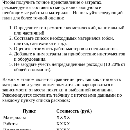
Чтобы получить точное представление о затратах,
рекомендуется составить смету, включающую все
необходимые работы и материалы. Используйте следующий
план для более точной оценки:
Определите тип ремонта: косметический, капитальный
или частичный.
Составьте список необходимых материалов (обои,
плитка, сантехника и т.д.).
Оцените стоимость работ мастеров и специалистов.
Добавьте к ним затраты на приобретение инструментов
и оборудования.
Не забудьте учесть непредвиденные расходы (10-20% от
общей стоимости).
Важным этапом является сравнение цен, так как стоимость
материалов и услуг может значительно варьироваться в
зависимости от места покупки и выбранной компании.
Рекомендуется составить таблицу с итоговыми данными по
каждому пункту списка расходов:
Пункт
Стоимость (руб.)
Материалы
XXXX
Работы
XXXX