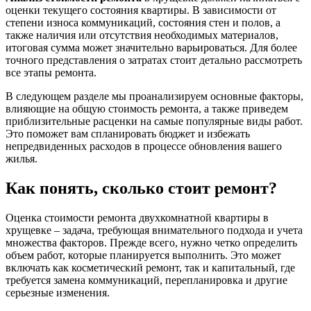
оценки текущего состояния квартиры. В зависимости от
степени износа коммуникаций, состояния стен и полов, а
также наличия или отсутствия необходимых материалов,
итоговая сумма может значительно варьироваться. Для более
точного представления о затратах стоит детально рассмотреть
все этапы ремонта.
В следующем разделе мы проанализируем основные факторы,
влияющие на общую стоимость ремонта, а также приведем
приблизительные расценки на самые популярные виды работ.
Это поможет вам спланировать бюджет и избежать
непредвиденных расходов в процессе обновления вашего
жилья.
Как понять, сколько стоит ремонт?
Оценка стоимости ремонта двухкомнатной квартиры в
хрущевке – задача, требующая внимательного подхода и учета
множества факторов. Прежде всего, нужно четко определить
объем работ, которые планируется выполнить. Это может
включать как косметический ремонт, так и капитальный, где
требуется замена коммуникаций, перепланировка и другие
серьезные изменения.