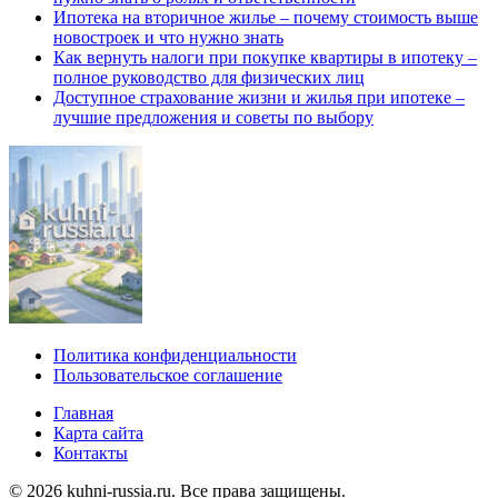
Ипотека на вторичное жилье – почему стоимость выше
новостроек и что нужно знать
Как вернуть налоги при покупке квартиры в ипотеку –
полное руководство для физических лиц
Доступное страхование жизни и жилья при ипотеке –
лучшие предложения и советы по выбору
Политика конфиденциальности
Пользовательское соглашение
Главная
Карта сайта
Контакты
© 2026 kuhni-russia.ru. Все права защищены.