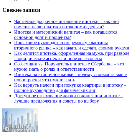
Свежие записи
Частичное досрочное погашение ипотеки – как оно
изменит ваши платежи и сэкономит деньги?
Ипотека и материнский капитал – как погашаются
основной долг и проценты?
Пошаговое руководство по ремонту квартиры
вторичного рынка – как начать и сделать своими руками
Как делится ипотека, оформленная на мужа, при разводе
– юридические аспекты и полезные советы
Созаемщик vs. Поручитель в ипотеке Сбербанка – что
нужно знать о ролях и ответственности
Ипотека на вторичное жилье – почему стоимость выше
новостроек и что нужно знать
Как вернуть налоги при покупке квартиры в ипотеку –
полное руководство для физических лиц
Доступное страхование жизни и жилья при ипотеке –
лучшие предложения и советы по выбору