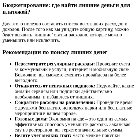
Бюджетирование: где найти лишние деньги для
платежей?
Для этого полезно составить список всех ваших расходов и
доходов. После того как вы увидите общую картину, можно
будет выявить ‘лишние’ статьи расходов, которые можно
уменьшить или исключить.
Рекомендации по поиску лишних денег
Пересмотрите регулярные расходы:
Проверьте счета
за коммунальные услуги, интернет и мобильную связь.
Возможно, вы сможете сменить провайдера на более
выгодного.
Откажитесь от ненужных подписок:
Подумайте, какие
онлайн-сервисы или подписки действительно
необходимы, и избавьтесь от лишних.
Сократите расходы на развлечения:
Проведите время
с друзьями бесплатно, используя парки или бесплатные
мероприятия в вашем городе.
Готовьте дома:
Экономия на еде – это один из самых
эффективных способов уменьшить расходы. Заказывая
еду из ресторанов, вы теряете значительные суммы.
Ведите учет мелких трат:
Часто мелкие покупки