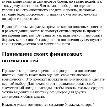
значительно снизить финансовое бремя, но важно подойти к
этому делу осознанно. Для начала необходимо оценить
условия вашего ипотечного кредита и понять, насколько
выгодно будет досрочное погашение с учётом возможных
штрафов и процентов.
В данной статье мы рассмотрим несколько полезных советов
и рекомендаций, которые помогут оптимизировать процесс
погашения ипотеки. Вы узнаете, как правильно планировать
бюджет, какие способы досрочного погашения существуют и
какие преимущества они могут принести.
Понимание своих финансовых
возможностей
Прежде чем принимать решение о досрочном погашении
ипотеки, важно тщательно оценить свои финансовые
возможности. Это поможет избежать неприятностей и сделать
верный выбор. Для начала стоит проанализировать свой
ежемесячный доход и расходы, чтобы понять, сколько средств
можно выделить на ипотеку без ущерба для других
финансовых обязательств.
Важным моментом является создание бюджета, который