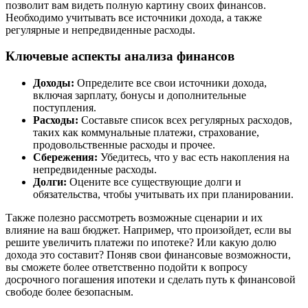
позволит вам видеть полную картину своих финансов.
Необходимо учитывать все источники дохода, а также
регулярные и непредвиденные расходы.
Ключевые аспекты анализа финансов
Доходы:
Определите все свои источники дохода,
включая зарплату, бонусы и дополнительные
поступления.
Расходы:
Составьте список всех регулярных расходов,
таких как коммунальные платежи, страхование,
продовольственные расходы и прочее.
Сбережения:
Убедитесь, что у вас есть накопления на
непредвиденные расходы.
Долги:
Оцените все существующие долги и
обязательства, чтобы учитывать их при планировании.
Также полезно рассмотреть возможные сценарии и их
влияние на ваш бюджет. Например, что произойдет, если вы
решите увеличить платежи по ипотеке? Или какую долю
дохода это составит? Поняв свои финансовые возможности,
вы сможете более ответственно подойти к вопросу
досрочного погашения ипотеки и сделать путь к финансовой
свободе более безопасным.