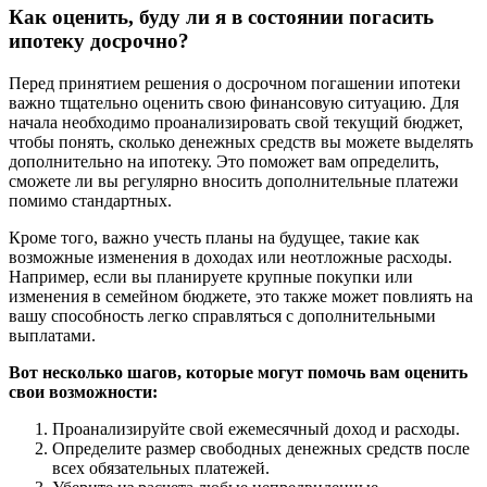
Как оценить, буду ли я в состоянии погасить
ипотеку досрочно?
Перед принятием решения о досрочном погашении ипотеки
важно тщательно оценить свою финансовую ситуацию. Для
начала необходимо проанализировать свой текущий бюджет,
чтобы понять, сколько денежных средств вы можете выделять
дополнительно на ипотеку. Это поможет вам определить,
сможете ли вы регулярно вносить дополнительные платежи
помимо стандартных.
Кроме того, важно учесть планы на будущее, такие как
возможные изменения в доходах или неотложные расходы.
Например, если вы планируете крупные покупки или
изменения в семейном бюджете, это также может повлиять на
вашу способность легко справляться с дополнительными
выплатами.
Вот несколько шагов, которые могут помочь вам оценить
свои возможности:
Проанализируйте свой ежемесячный доход и расходы.
Определите размер свободных денежных средств после
всех обязательных платежей.