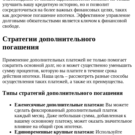
улучшить вашу кредитную историю, но и позволит
сосредоточиться на более важных финансовых целях, таких
как досрочное погашение ипотеки. Эффективное управление
долговыми обязательствами является ключом к финансовой
свободе.
Стратегии дополнительного
погашения
Применение дополнительных платежей не только помогает
сократить основной долг, но и может существенно уменьшить
сумму процентов, которую вы платите в течение срока
действия ипотеки. Наша цель – рассмотреть разные способы
осуществления таких платежей, а также их преимущества.
Типы стратегий дополнительного погашения
Ежемесячные дополнительные платежи:
Вы можете
сделать фиксированный дополнительный платеж
каждый месяц. Даже небольшая сумма, добавленная к
вашему основному платежу, может оказать значительное
влияние на общий срок ипотеки.
Единовременные крупные платежи:
Используйте