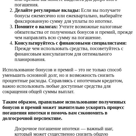
погашения.
Делайте регулярные вклады:
Если вы получаете
бонусы ежемесячно или ежеквартально, выбирайте
фиксированную сумму для уплаты по ипотеке.
Помните о налогах:
Учтите возможные налоговые
обязательства от полученных бонусов и премий, прежде
чем направлять всю сумму на погашение.
Консультируйтесь с финансовыми специалистами:
Прежде чем использовать средства, посоветуйтесь с
финансовым консультантом для оптимального
планирования.
Использование бонусов и премий – это не только способ
уменьшить основной долг, но и возможность снизить
процентные расходы. Справляясь с ипотечным кредитом,
важно использовать любые доступные средства для
сокращения общей суммы выплат.
Таким образом, правильное использование полученных
бонусов и премий может значительно ускорить процесс
погашения ипотеки и помочь вам сэкономить в
долгосрочной перспективе.
Досрочное погашение ипотеки — важный шаг,
который может существенно снизить общую