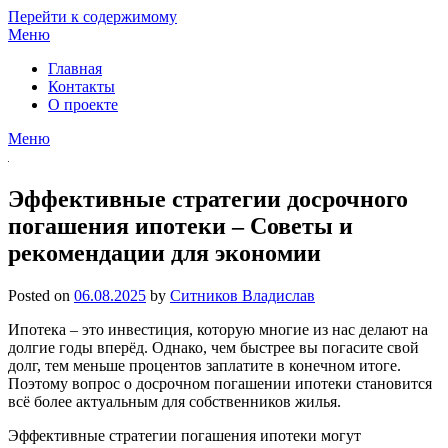
Перейти к содержимому
Меню
Главная
Контакты
О проекте
Меню
Эффективные стратегии досрочного
погашения ипотеки – Советы и
рекомендации для экономии
Posted on
06.08.2025
by
Ситников Владислав
Ипотека – это инвестиция, которую многие из нас делают на
долгие годы вперёд. Однако, чем быстрее вы погасите свой
долг, тем меньше процентов заплатите в конечном итоге.
Поэтому вопрос о досрочном погашении ипотеки становится
всё более актуальным для собственников жилья.
Эффективные стратегии погашения ипотеки могут