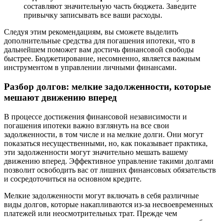
составляют значительную часть бюджета. Заведите
привычку записывать все ваши расходы.
Следуя этим рекомендациям, вы сможете выделить
дополнительные средства для погашения ипотеки, что в
дальнейшем поможет вам достичь финансовой свободы
быстрее. Бюджетирование, несомненно, является важным
инструментом в управлении личными финансами.
Разбор долгов: мелкие задолженности, которые
мешают движению вперед
В процессе достижения финансовой независимости и
погашения ипотеки важно взглянуть на все свои
задолженности, в том числе и на мелкие долги. Они могут
показаться несущественными, но, как показывает практика,
эти задолженности могут значительно мешать вашему
движению вперед. Эффективное управление такими долгами
позволит освободить вас от лишних финансовых обязательств
и сосредоточиться на основном кредите.
Мелкие задолженности могут включать в себя различные
виды долгов, которые накапливаются из-за несвоевременных
платежей или неосмотрительных трат. Прежде чем