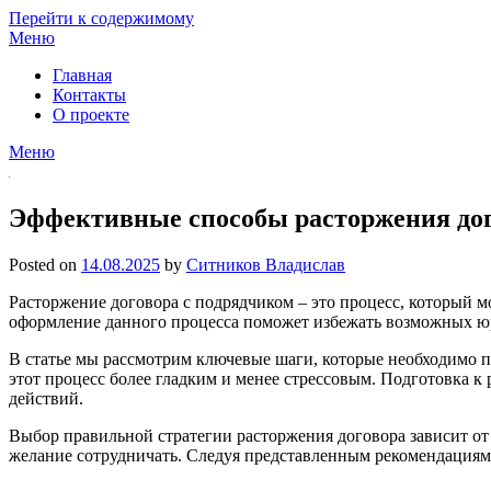
Перейти к содержимому
Меню
Главная
Контакты
О проекте
Меню
Эффективные способы расторжения дог
Posted on
14.08.2025
by
Ситников Владислав
Расторжение договора с подрядчиком – это процесс, который м
оформление данного процесса поможет избежать возможных юр
В статье мы рассмотрим ключевые шаги, которые необходимо п
этот процесс более гладким и менее стрессовым. Подготовка к
действий.
Выбор правильной стратегии расторжения договора зависит от
желание сотрудничать. Следуя представленным рекомендациям