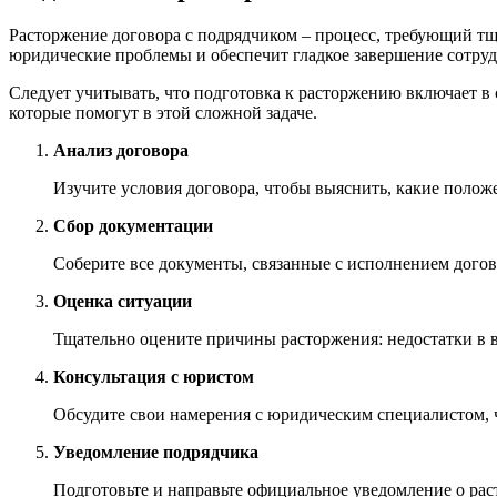
Расторжение договора с подрядчиком – процесс, требующий т
юридические проблемы и обеспечит гладкое завершение сотруд
Следует учитывать, что подготовка к расторжению включает в 
которые помогут в этой сложной задаче.
Анализ договора
Изучите условия договора, чтобы выяснить, какие поло
Сбор документации
Соберите все документы, связанные с исполнением догов
Оценка ситуации
Тщательно оцените причины расторжения: недостатки в 
Консультация с юристом
Обсудите свои намерения с юридическим специалистом, 
Уведомление подрядчика
Подготовьте и направьте официальное уведомление о рас