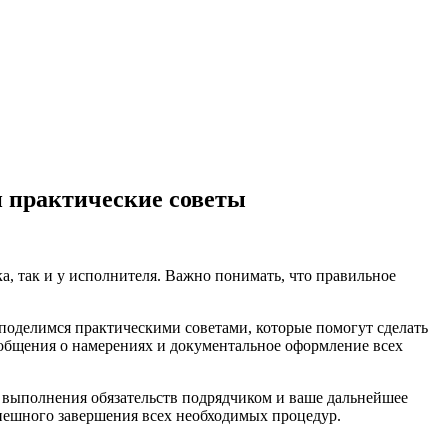
 практические советы
а, так и у исполнителя. Важно понимать, что правильное
поделимся практическими советами, которые помогут сделать
сообщения о намерениях и документальное оформление всех
ь выполнения обязательств подрядчиком и ваше дальнейшее
пешного завершения всех необходимых процедур.