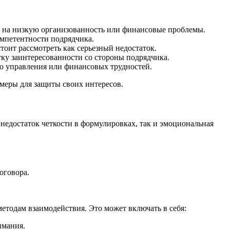
ь на низкую организованность или финансовые проблемы.
мпетентности подрядчика.
тоит рассмотреть как серьезный недостаток.
ку заинтересованности со стороны подрядчика.
го управления или финансовых трудностей.
меры для защиты своих интересов.
недостаток четкости в формулировках, так и эмоциональная
оговора.
етодам взаимодействия. Это может включать в себя:
имания.