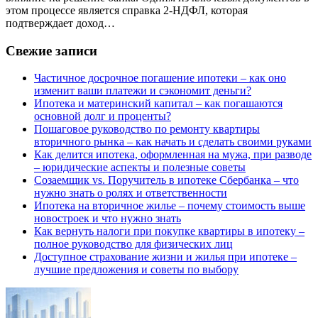
этом процессе является справка 2-НДФЛ, которая
подтверждает доход…
Свежие записи
Частичное досрочное погашение ипотеки – как оно
изменит ваши платежи и сэкономит деньги?
Ипотека и материнский капитал – как погашаются
основной долг и проценты?
Пошаговое руководство по ремонту квартиры
вторичного рынка – как начать и сделать своими руками
Как делится ипотека, оформленная на мужа, при разводе
– юридические аспекты и полезные советы
Созаемщик vs. Поручитель в ипотеке Сбербанка – что
нужно знать о ролях и ответственности
Ипотека на вторичное жилье – почему стоимость выше
новостроек и что нужно знать
Как вернуть налоги при покупке квартиры в ипотеку –
полное руководство для физических лиц
Доступное страхование жизни и жилья при ипотеке –
лучшие предложения и советы по выбору