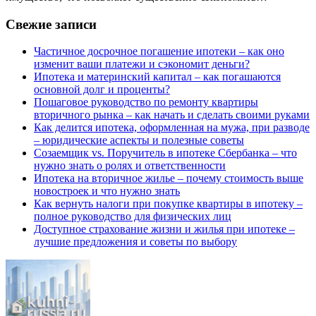
Свежие записи
Частичное досрочное погашение ипотеки – как оно
изменит ваши платежи и сэкономит деньги?
Ипотека и материнский капитал – как погашаются
основной долг и проценты?
Пошаговое руководство по ремонту квартиры
вторичного рынка – как начать и сделать своими руками
Как делится ипотека, оформленная на мужа, при разводе
– юридические аспекты и полезные советы
Созаемщик vs. Поручитель в ипотеке Сбербанка – что
нужно знать о ролях и ответственности
Ипотека на вторичное жилье – почему стоимость выше
новостроек и что нужно знать
Как вернуть налоги при покупке квартиры в ипотеку –
полное руководство для физических лиц
Доступное страхование жизни и жилья при ипотеке –
лучшие предложения и советы по выбору