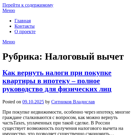
Перейти к содержимому
Меню
Главная
Контакты
О проекте
Меню
Рубрика:
Налоговый вычет
Как вернуть налоги при покупке
квартиры в ипотеку – полное
руководство для физических лиц
Posted on
09.10.2025
by
Ситников Владислав
При покупке недвижимости, особенно через ипотеку, многие
граждане сталкиваются с вопросом, как можно вернуть
частьTaxes, уплаченных при такой сделке. В России
существует возможность получения налогового вычета на
имущество, что позволяет существенно сэкономить…