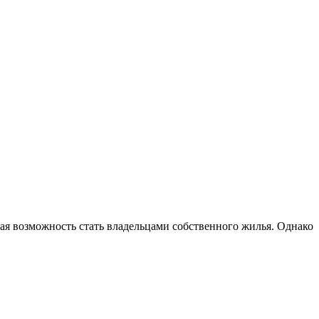
ая возможность стать владельцами собственного жилья. Однако