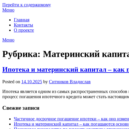
Перейти к содержимому
Меню
Главная
Контакты
О проекте
Меню
Рубрика:
Материнский капит
Ипотека и материнский капитал – как 
Posted on
14.10.2025
by
Ситников Владислав
Ипотека является одним из самых распространенных способов 
процесс погашения ипотечного кредита может стать настоящи
Свежие записи
Частичное досрочное погашение ипотеки – как оно изме
Ипотека и материнский капитал – как погашаются основ