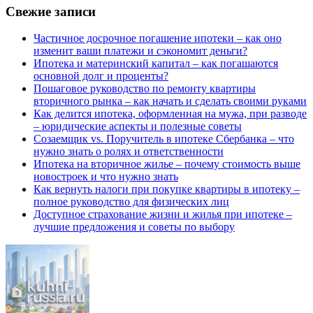
Свежие записи
Частичное досрочное погашение ипотеки – как оно
изменит ваши платежи и сэкономит деньги?
Ипотека и материнский капитал – как погашаются
основной долг и проценты?
Пошаговое руководство по ремонту квартиры
вторичного рынка – как начать и сделать своими руками
Как делится ипотека, оформленная на мужа, при разводе
– юридические аспекты и полезные советы
Созаемщик vs. Поручитель в ипотеке Сбербанка – что
нужно знать о ролях и ответственности
Ипотека на вторичное жилье – почему стоимость выше
новостроек и что нужно знать
Как вернуть налоги при покупке квартиры в ипотеку –
полное руководство для физических лиц
Доступное страхование жизни и жилья при ипотеке –
лучшие предложения и советы по выбору