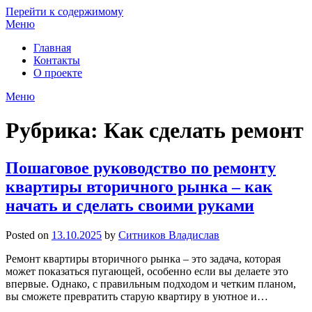
Перейти к содержимому
Меню
Главная
Контакты
О проекте
Меню
Рубрика:
Как сделать ремонт
Пошаговое руководство по ремонту
квартиры вторичного рынка – как
начать и сделать своими руками
Posted on
13.10.2025
by
Ситников Владислав
Ремонт квартиры вторичного рынка – это задача, которая
может показаться пугающей, особенно если вы делаете это
впервые. Однако, с правильным подходом и четким планом,
вы сможете превратить старую квартиру в уютное и…