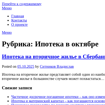
Перейти к содержимому
Меню
Главная
Контакты
О проекте
Меню
Рубрика:
Ипотека в октябре
Ипотека на вторичное жилье в Сбербанк
Posted on
05.10.2025
by
Ситников Владислав
Ипотека на вторичное жилье представляет собой один из наибо
вторичное жилье в большинстве случаев может похвастаться…
Свежие записи
Частичное досрочное погашение ипотеки – как оно изме
Ипотека и материнский капитал – как погашаются основ