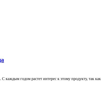
да
С каждым годом растет интерес к этому продукту, так как