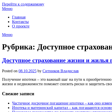
Перейти к содержимому
Меню
Главная
Контакты
О проекте
Меню
Рубрика:
Доступное страхова
Доступное страхование жизни и жилья 
Posted on
08.10.2025
by
Ситников Владислав
Получение ипотеки – это важный шаг на пути к приобретению 
жизни и недвижимости поможет снизить риски и защитить с
Свежие записи
Частичное досрочное погашение ипотеки – как оно изме
Ипотека и материнский капитал – как погашаются основ